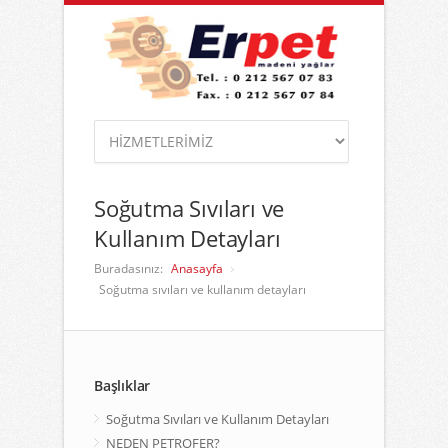
Soğutma Sıvıları ve
Kullanım Detayları
Buradasınız:
Anasayfa
Soğutma sıvıları ve kullanım detayları
Başlıklar
Soğutma Sıvıları ve Kullanım Detayları
NEDEN PETROFER?